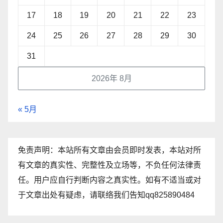
17
18
19
20
21
22
23
24
25
26
27
28
29
30
31
2026年 8月
« 5月
免责声明：本站所有文章由会员即时发表，本站对所
有文章的真实性、完整性及立场等，不负任何法律责
任。用户应自行判断内容之真实性。如有不适当或对
于文章出处有疑虑，请联络我们告知qq825890484