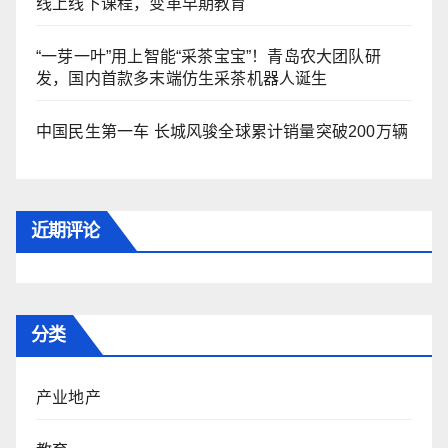
线上线下课程，变革早期教育
“一芽一叶”用上智能“采茶宝宝”！青岛农大团队研
发，国内首款多末端仿生采茶机器人诞生
中国民生第一车 长城风骏全球累计销量突破200万辆
近期评论
分类
产业地产